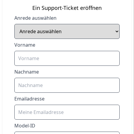
Ein Support-Ticket eröffnen
Anrede auswählen
Vorname
Nachname
Emailadresse
Model-ID