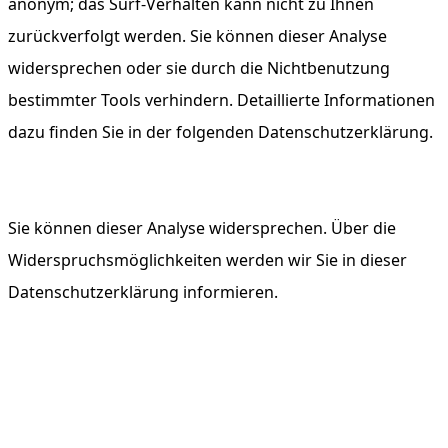
anonym; das Surf-Verhalten kann nicht zu Ihnen
zurückverfolgt werden. Sie können dieser Analyse
widersprechen oder sie durch die Nichtbenutzung
bestimmter Tools verhindern. Detaillierte Informationen
dazu finden Sie in der folgenden Datenschutzerklärung.
Sie können dieser Analyse widersprechen. Über die
Widerspruchsmöglichkeiten werden wir Sie in dieser
Datenschutzerklärung informieren.