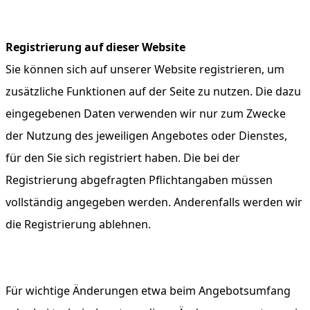
Registrierung auf dieser Website
Sie können sich auf unserer Website registrieren, um
zusätzliche Funktionen auf der Seite zu nutzen. Die dazu
eingegebenen Daten verwenden wir nur zum Zwecke
der Nutzung des jeweiligen Angebotes oder Dienstes,
für den Sie sich registriert haben. Die bei der
Registrierung abgefragten Pflichtangaben müssen
vollständig angegeben werden. Anderenfalls werden wir
die Registrierung ablehnen.
Für wichtige Änderungen etwa beim Angebotsumfang