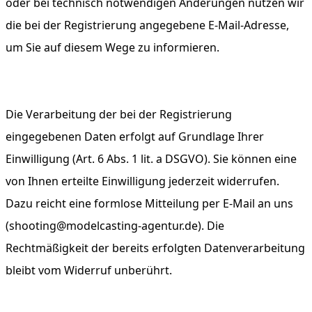
oder bei technisch notwendigen Änderungen nutzen wir
die bei der Registrierung angegebene E-Mail-Adresse,
um Sie auf diesem Wege zu informieren.
Die Verarbeitung der bei der Registrierung
eingegebenen Daten erfolgt auf Grundlage Ihrer
Einwilligung (Art. 6 Abs. 1 lit. a DSGVO). Sie können eine
von Ihnen erteilte Einwilligung jederzeit widerrufen.
Dazu reicht eine formlose Mitteilung per E-Mail an uns
(shooting@modelcasting-agentur.de). Die
Rechtmäßigkeit der bereits erfolgten Datenverarbeitung
bleibt vom Widerruf unberührt.