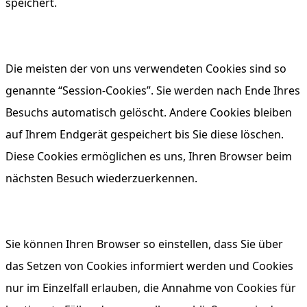
speichert.
Die meisten der von uns verwendeten Cookies sind so
genannte “Session-Cookies”. Sie werden nach Ende Ihres
Besuchs automatisch gelöscht. Andere Cookies bleiben
auf Ihrem Endgerät gespeichert bis Sie diese löschen.
Diese Cookies ermöglichen es uns, Ihren Browser beim
nächsten Besuch wiederzuerkennen.
Sie können Ihren Browser so einstellen, dass Sie über
das Setzen von Cookies informiert werden und Cookies
nur im Einzelfall erlauben, die Annahme von Cookies für