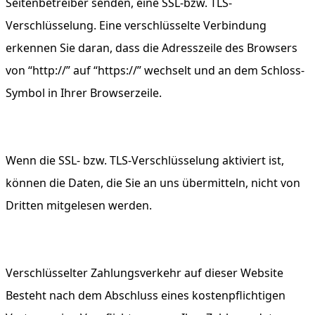
Seitenbetreiber senden, eine SSL-bzw. TLS-
Verschlüsselung. Eine verschlüsselte Verbindung
erkennen Sie daran, dass die Adresszeile des Browsers
von “http://” auf “https://” wechselt und an dem Schloss-
Symbol in Ihrer Browserzeile.
Wenn die SSL- bzw. TLS-Verschlüsselung aktiviert ist,
können die Daten, die Sie an uns übermitteln, nicht von
Dritten mitgelesen werden.
Verschlüsselter Zahlungsverkehr auf dieser Website
Besteht nach dem Abschluss eines kostenpflichtigen