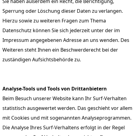
Sie haben außerdem ein Recht, die Berichtigung,
Sperrung oder Löschung dieser Daten zu verlangen.
Hierzu sowie zu weiteren Fragen zum Thema
Datenschutz können Sie sich jederzeit unter der im
Impressum angegebenen Adresse an uns wenden. Des
Weiteren steht Ihnen ein Beschwerderecht bei der
zuständigen Aufsichtsbehörde zu.
Analyse-Tools und Tools von Drittanbietern
Beim Besuch unserer Website kann Ihr Surf-Verhalten
statistisch ausgewertet werden. Das geschieht vor allem
mit Cookies und mit sogenannten Analyseprogrammen.
Die Analyse Ihres Surf-Verhaltens erfolgt in der Regel