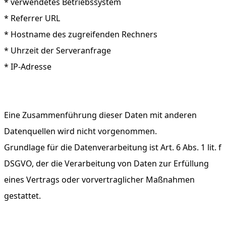
* verwendetes Betriebssystem
* Referrer URL
* Hostname des zugreifenden Rechners
* Uhrzeit der Serveranfrage
* IP-Adresse
Eine Zusammenführung dieser Daten mit anderen
Datenquellen wird nicht vorgenommen.
Grundlage für die Datenverarbeitung ist Art. 6 Abs. 1 lit. f
DSGVO, der die Verarbeitung von Daten zur Erfüllung
eines Vertrags oder vorvertraglicher Maßnahmen
gestattet.