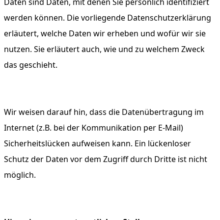
Daten sind Daten, mit denen Sie persönlich identifiziert
werden können. Die vorliegende Datenschutzerklärung
erläutert, welche Daten wir erheben und wofür wir sie
nutzen. Sie erläutert auch, wie und zu welchem Zweck
das geschieht.
Wir weisen darauf hin, dass die Datenübertragung im
Internet (z.B. bei der Kommunikation per E-Mail)
Sicherheitslücken aufweisen kann. Ein lückenloser
Schutz der Daten vor dem Zugriff durch Dritte ist nicht
möglich.