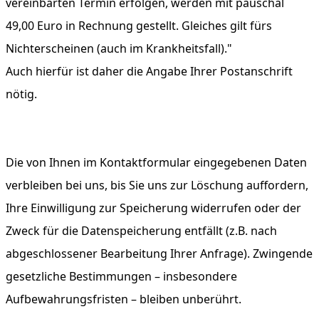
vereinbarten Termin erfolgen, werden mit pauschal
49,00 Euro in Rechnung gestellt. Gleiches gilt fürs
Nichterscheinen (auch im Krankheitsfall)."
Auch hierfür ist daher die Angabe Ihrer Postanschrift
nötig.
Die von Ihnen im Kontaktformular eingegebenen Daten
verbleiben bei uns, bis Sie uns zur Löschung auffordern,
Ihre Einwilligung zur Speicherung widerrufen oder der
Zweck für die Datenspeicherung entfällt (z.B. nach
abgeschlossener Bearbeitung Ihrer Anfrage). Zwingende
gesetzliche Bestimmungen – insbesondere
Aufbewahrungsfristen – bleiben unberührt.