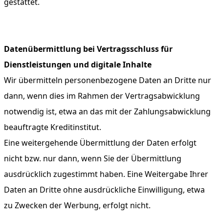
gestattet.
Datenübermittlung bei Vertragsschluss für
Dienstleistungen und digitale Inhalte
Wir übermitteln personenbezogene Daten an Dritte nur
dann, wenn dies im Rahmen der Vertragsabwicklung
notwendig ist, etwa an das mit der Zahlungsabwicklung
beauftragte Kreditinstitut.
Eine weitergehende Übermittlung der Daten erfolgt
nicht bzw. nur dann, wenn Sie der Übermittlung
ausdrücklich zugestimmt haben. Eine Weitergabe Ihrer
Daten an Dritte ohne ausdrückliche Einwilligung, etwa
zu Zwecken der Werbung, erfolgt nicht.