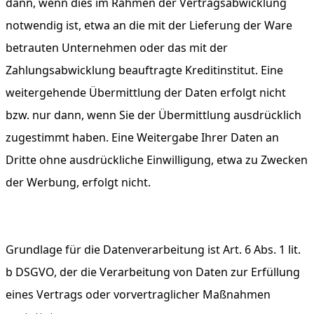
dann, wenn dies im Rahmen der Vertragsabwicklung
notwendig ist, etwa an die mit der Lieferung der Ware
betrauten Unternehmen oder das mit der
Zahlungsabwicklung beauftragte Kreditinstitut. Eine
weitergehende Übermittlung der Daten erfolgt nicht
bzw. nur dann, wenn Sie der Übermittlung ausdrücklich
zugestimmt haben. Eine Weitergabe Ihrer Daten an
Dritte ohne ausdrückliche Einwilligung, etwa zu Zwecken
der Werbung, erfolgt nicht.
Grundlage für die Datenverarbeitung ist Art. 6 Abs. 1 lit.
b DSGVO, der die Verarbeitung von Daten zur Erfüllung
eines Vertrags oder vorvertraglicher Maßnahmen