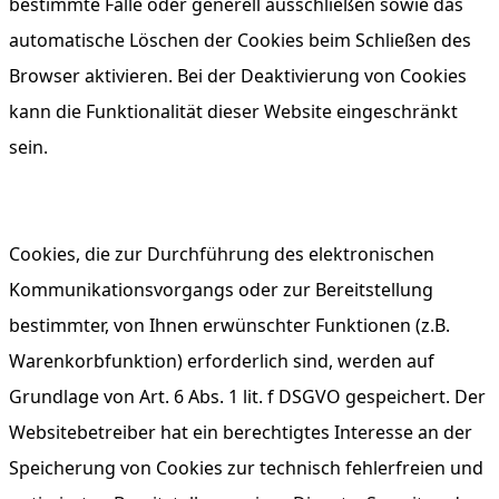
bestimmte Fälle oder generell ausschließen sowie das
automatische Löschen der Cookies beim Schließen des
Browser aktivieren. Bei der Deaktivierung von Cookies
kann die Funktionalität dieser Website eingeschränkt
sein.
Cookies, die zur Durchführung des elektronischen
Kommunikationsvorgangs oder zur Bereitstellung
bestimmter, von Ihnen erwünschter Funktionen (z.B.
Warenkorbfunktion) erforderlich sind, werden auf
Grundlage von Art. 6 Abs. 1 lit. f DSGVO gespeichert. Der
Websitebetreiber hat ein berechtigtes Interesse an der
Speicherung von Cookies zur technisch fehlerfreien und