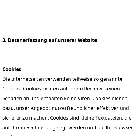
3. Datenerfassung auf unserer Website
Cookies
Die Internetseiten verwenden teilweise so genannte
Cookies. Cookies richten auf Ihrem Rechner keinen
Schaden an und enthalten keine Viren. Cookies dienen
dazu, unser Angebot nutzerfreundlicher, effektiver und
sicherer zu machen. Cookies sind kleine Textdateien, die
auf Ihrem Rechner abgelegt werden und die Ihr Browser