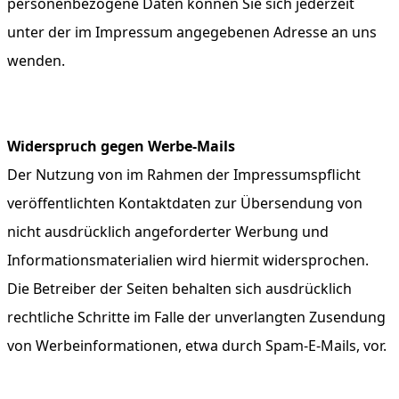
personenbezogene Daten können Sie sich jederzeit
unter der im Impressum angegebenen Adresse an uns
wenden.
Widerspruch gegen Werbe-Mails
Der Nutzung von im Rahmen der Impressumspflicht
veröffentlichten Kontaktdaten zur Übersendung von
nicht ausdrücklich angeforderter Werbung und
Informationsmaterialien wird hiermit widersprochen.
Die Betreiber der Seiten behalten sich ausdrücklich
rechtliche Schritte im Falle der unverlangten Zusendung
von Werbeinformationen, etwa durch Spam-E-Mails, vor.