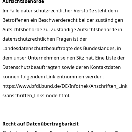
Aufsichtsbehörde
Im Falle datenschutzrechtlicher Verstöße steht dem
Betroffenen ein Beschwerderecht bei der zuständigen
Aufsichtsbehörde zu. Zuständige Aufsichtsbehörde in
datenschutzrechtlichen Fragen ist der
Landesdatenschutzbeauftragte des Bundeslandes, in
dem unser Unternehmen seinen Sitz hat. Eine Liste der
Datenschutzbeauftragten sowie deren Kontaktdaten
können folgendem Link entnommen werden:
https://www.bfdi.bund.de/DE/Infothek/Anschriften_Link
s/anschriften_links-node.html.
Recht auf Datenübertragbarkeit