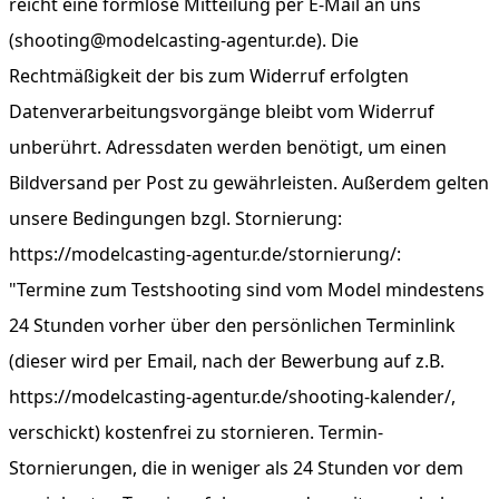
reicht eine formlose Mitteilung per E-Mail an uns
(shooting@modelcasting-agentur.de). Die
Rechtmäßigkeit der bis zum Widerruf erfolgten
Datenverarbeitungsvorgänge bleibt vom Widerruf
unberührt. Adressdaten werden benötigt, um einen
Bildversand per Post zu gewährleisten. Außerdem gelten
unsere Bedingungen bzgl. Stornierung:
https://modelcasting-agentur.de/stornierung/:
"Termine zum Testshooting sind vom Model mindestens
24 Stunden vorher über den persönlichen Terminlink
(dieser wird per Email, nach der Bewerbung auf z.B.
https://modelcasting-agentur.de/shooting-kalender/,
verschickt) kostenfrei zu stornieren. Termin-
Stornierungen, die in weniger als 24 Stunden vor dem