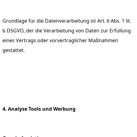
Grundlage für die Datenverarbeitung ist Art. 6 Abs. 1 lit.
b DSGVO, der die Verarbeitung von Daten zur Erfüllung
eines Vertrags oder vorvertraglicher Maßnahmen
gestattet.
4. Analyse Tools und Werbung