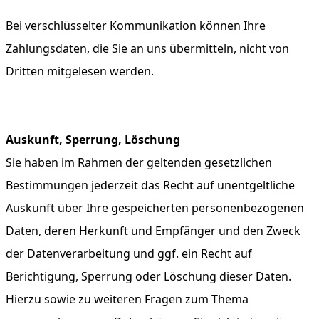
Bei verschlüsselter Kommunikation können Ihre
Zahlungsdaten, die Sie an uns übermitteln, nicht von
Dritten mitgelesen werden.
Auskunft, Sperrung, Löschung
Sie haben im Rahmen der geltenden gesetzlichen
Bestimmungen jederzeit das Recht auf unentgeltliche
Auskunft über Ihre gespeicherten personenbezogenen
Daten, deren Herkunft und Empfänger und den Zweck
der Datenverarbeitung und ggf. ein Recht auf
Berichtigung, Sperrung oder Löschung dieser Daten.
Hierzu sowie zu weiteren Fragen zum Thema