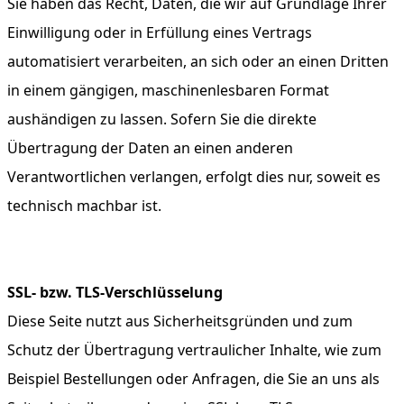
Sie haben das Recht, Daten, die wir auf Grundlage Ihrer
Einwilligung oder in Erfüllung eines Vertrags
automatisiert verarbeiten, an sich oder an einen Dritten
in einem gängigen, maschinenlesbaren Format
aushändigen zu lassen. Sofern Sie die direkte
Übertragung der Daten an einen anderen
Verantwortlichen verlangen, erfolgt dies nur, soweit es
technisch machbar ist.
SSL- bzw. TLS-Verschlüsselung
Diese Seite nutzt aus Sicherheitsgründen und zum
Schutz der Übertragung vertraulicher Inhalte, wie zum
Beispiel Bestellungen oder Anfragen, die Sie an uns als