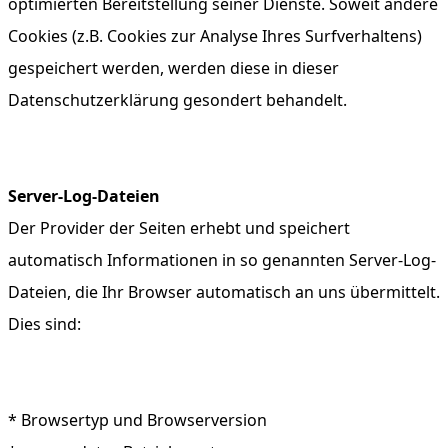
optimierten Bereitstellung seiner Dienste. Soweit andere
Cookies (z.B. Cookies zur Analyse Ihres Surfverhaltens)
gespeichert werden, werden diese in dieser
Datenschutzerklärung gesondert behandelt.
Server-Log-Dateien
Der Provider der Seiten erhebt und speichert
automatisch Informationen in so genannten Server-Log-
Dateien, die Ihr Browser automatisch an uns übermittelt.
Dies sind:
* Browsertyp und Browserversion