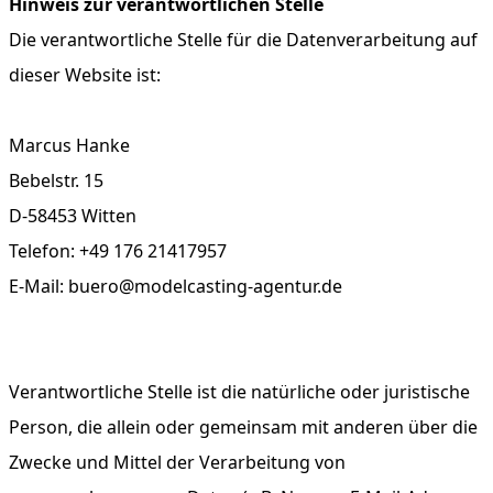
Hinweis zur verantwortlichen Stelle
Die verantwortliche Stelle für die Datenverarbeitung auf
dieser Website ist:
Marcus Hanke
Bebelstr. 15
D-58453 Witten
Telefon: +49 176 21417957
E-Mail:
buero@modelcasting-agentur.de
Verantwortliche Stelle ist die natürliche oder juristische
Person, die allein oder gemeinsam mit anderen über die
Zwecke und Mittel der Verarbeitung von