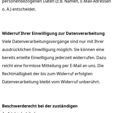
personenbezogenen Daten (z.B. Namen, E-Mail-Adressen
o. Ä.) entscheidet.
Widerruf Ihrer Einwilligung zur Datenverarbeitung
Viele Datenverarbeitungsvorgänge sind nur mit Ihrer
ausdrücklichen Einwilligung möglich. Sie können eine
bereits erteilte Einwilligung jederzeit widerrufen. Dazu
reicht eine formlose Mitteilung per E-Mail an uns. Die
Rechtmäßigkeit der bis zum Widerruf erfolgten
Datenverarbeitung bleibt vom Widerruf unberührt.
Beschwerderecht bei der zuständigen