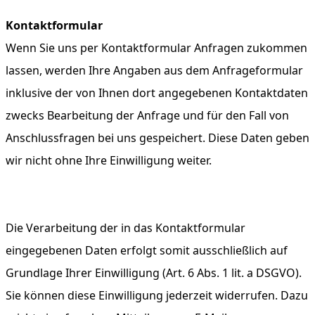
Kontaktformular
Wenn Sie uns per Kontaktformular Anfragen zukommen
lassen, werden Ihre Angaben aus dem Anfrageformular
inklusive der von Ihnen dort angegebenen Kontaktdaten
zwecks Bearbeitung der Anfrage und für den Fall von
Anschlussfragen bei uns gespeichert. Diese Daten geben
wir nicht ohne Ihre Einwilligung weiter.
Die Verarbeitung der in das Kontaktformular
eingegebenen Daten erfolgt somit ausschließlich auf
Grundlage Ihrer Einwilligung (Art. 6 Abs. 1 lit. a DSGVO).
Sie können diese Einwilligung jederzeit widerrufen. Dazu