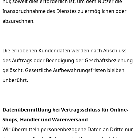
nur, soweit dies erforderlich ist, um dem Nutzer die
Inanspruchnahme des Dienstes zu ermöglichen oder
abzurechnen.
Die erhobenen Kundendaten werden nach Abschluss
des Auftrags oder Beendigung der Geschäftsbeziehung
gelöscht. Gesetzliche Aufbewahrungsfristen bleiben
unberührt.
Datenübermittlung bei Vertragsschluss für Online-
Shops, Händler und Warenversand
Wir übermitteln personenbezogene Daten an Dritte nur