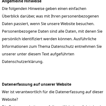
Allgemeine Hinweise
Die folgenden Hinweise geben einen einfachen
Überblick darüber, was mit Ihren personenbezogenen
Daten passiert, wenn Sie unsere Website besuchen.
Personenbezogene Daten sind alle Daten, mit denen Sie
persönlich identifiziert werden können. Ausführliche
Informationen zum Thema Datenschutz entnehmen Sie
unserer unter diesem Text aufgeführten
Datenschutzerklärung.
Datenerfassung auf unserer Website
Wer ist verantwortlich für die Datenerfassung auf dieser
Website?