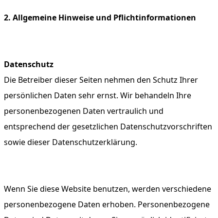
2. Allgemeine Hinweise und Pflichtinformationen
Datenschutz
Die Betreiber dieser Seiten nehmen den Schutz Ihrer
persönlichen Daten sehr ernst. Wir behandeln Ihre
personenbezogenen Daten vertraulich und
entsprechend der gesetzlichen Datenschutzvorschriften
sowie dieser Datenschutzerklärung.
Wenn Sie diese Website benutzen, werden verschiedene
personenbezogene Daten erhoben. Personenbezogene