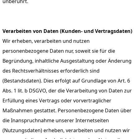
unberührt.
Verarbeiten von Daten (Kunden- und Vertragsdaten)
Wir erheben, verarbeiten und nutzen
personenbezogene Daten nur, soweit sie für die
Begründung, inhaltliche Ausgestaltung oder Änderung
des Rechtsverhältnisses erforderlich sind
(Bestandsdaten). Dies erfolgt auf Grundlage von Art. 6
Abs. 1 lit. b DSGVO, der die Verarbeitung von Daten zur
Erfüllung eines Vertrags oder vorvertraglicher
Maßnahmen gestattet. Personenbezogene Daten über
die Inanspruchnahme unserer Internetseiten
(Nutzungsdaten) erheben, verarbeiten und nutzen wir