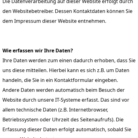
Die Datenverarbeitung auf dieser Website erfolgt durch
den Websitebetreiber. Dessen Kontaktdaten können Sie
dem Impressum dieser Website entnehmen.
Wie erfassen wir Ihre Daten?
Ihre Daten werden zum einen dadurch erhoben, dass Sie
uns diese mitteilen. Hierbei kann es sich z.B. um Daten
handeln, die Sie in ein Kontaktformular eingeben.
Andere Daten werden automatisch beim Besuch der
Website durch unsere IT-Systeme erfasst. Das sind vor
allem technische Daten (z.B. Internetbrowser,
Betriebssystem oder Uhrzeit des Seitenaufrufs). Die
Erfassung dieser Daten erfolgt automatisch, sobald Sie