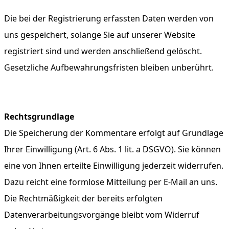
Die bei der Registrierung erfassten Daten werden von
uns gespeichert, solange Sie auf unserer Website
registriert sind und werden anschließend gelöscht.
Gesetzliche Aufbewahrungsfristen bleiben unberührt.
Rechtsgrundlage
Die Speicherung der Kommentare erfolgt auf Grundlage
Ihrer Einwilligung (Art. 6 Abs. 1 lit. a DSGVO). Sie können
eine von Ihnen erteilte Einwilligung jederzeit widerrufen.
Dazu reicht eine formlose Mitteilung per E-Mail an uns.
Die Rechtmäßigkeit der bereits erfolgten
Datenverarbeitungsvorgänge bleibt vom Widerruf