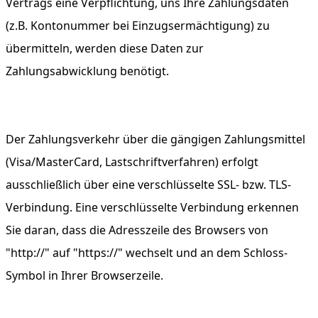
Vertrags eine Verpflichtung, uns Ihre Zahlungsdaten
(z.B. Kontonummer bei Einzugsermächtigung) zu
übermitteln, werden diese Daten zur
Zahlungsabwicklung benötigt.
Der Zahlungsverkehr über die gängigen Zahlungsmittel
(Visa/MasterCard, Lastschriftverfahren) erfolgt
ausschließlich über eine verschlüsselte SSL- bzw. TLS-
Verbindung. Eine verschlüsselte Verbindung erkennen
Sie daran, dass die Adresszeile des Browsers von
"http://" auf "https://" wechselt und an dem Schloss-
Symbol in Ihrer Browserzeile.