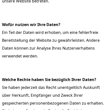
unsere Website betreten.
Wofür nutzen wir Ihre Daten?
Ein Teil der Daten wird erhoben, um eine fehlerfreie
Bereitstellung der Website zu gewährleisten. Andere
Daten können zur Analyse Ihres Nutzerverhaltens
verwendet werden.
Welche Rechte haben Sie bezüglich Ihrer Daten?
Sie haben jederzeit das Recht unentgeltlich Auskunft
über Herkunft, Empfänger und Zweck Ihrer
gespeicherten personenbezogenen Daten zu erhalten.